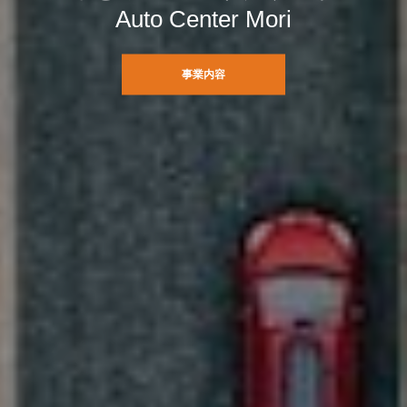
Auto Center Mori
事業内容