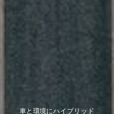
車と環境にハイブリッド