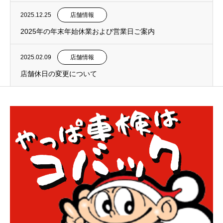
2025.12.25
店舗情報
2025年の年末年始休業および営業日ご案内
2025.02.09
店舗情報
店舗休日の変更について