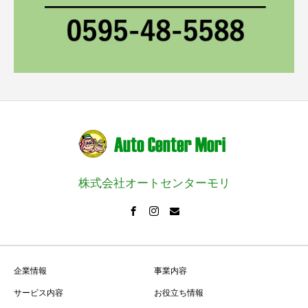
株式会社オートセンターモリ
企業情報
事業内容
サービス内容
お役立ち情報