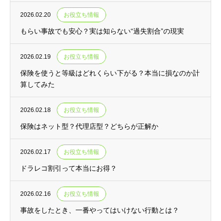
2026.02.20
お役立ち情報
もらい事故でも安心？実は知らない“過失割合”の現実
2026.02.19
お役立ち情報
保険を使うと等級はどれくらい下がる？本当に損なのか計
算してみた
2026.02.18
お役立ち情報
保険はネット型？代理店型？どちらが正解か
2026.02.17
お役立ち情報
ドラレコ割引って本当にお得？
2026.02.16
お役立ち情報
事故をしたとき、一番やってはいけない行動とは？