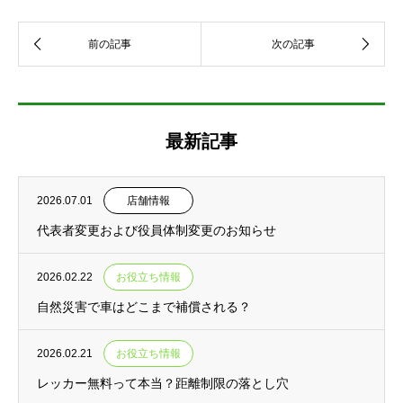
最新記事
2026.07.01
店舗情報
代表者変更および役員体制変更のお知らせ
2026.02.22
お役立ち情報
自然災害で車はどこまで補償される？
2026.02.21
お役立ち情報
レッカー無料って本当？距離制限の落とし穴