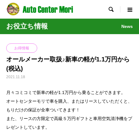

お役立ち情報
News
お得情報
オールメーカー取扱♪新車の軽が1.1万円から
(税込)
2021.11.18
月々コミコミで新車の軽が1.1万円から乗ることができます。
オートセンターモリで車を購入、またはリースしていただくと、
もりだけの保証が全車ついてきます！
また、リースの方限定で高級５万円ギフトと車用空気清浄機をプ
レゼントしています。