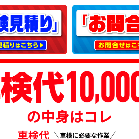
の中身はコレ
車検に必要な作業