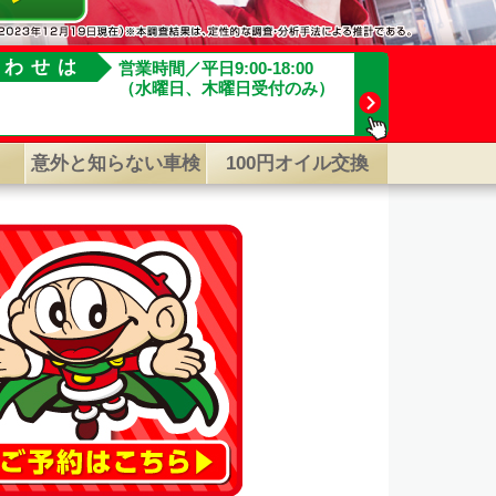
合わせは
営業時間／平日9:00-18:00
（水曜日、木曜日受付のみ）
意外と知らない車検
100円オイル交換
の基本