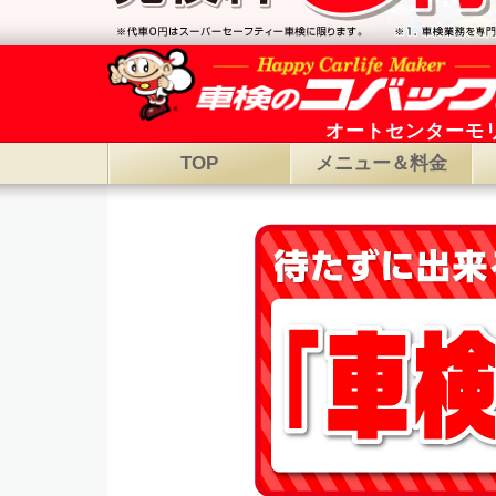
オートセンターモ
TOP
メニュー＆料金