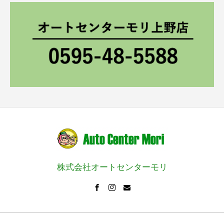
株式会社オートセンターモリ