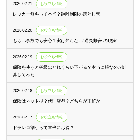
2026.02.21
お役立ち情報
レッカー無料って本当？距離制限の落とし穴
2026.02.20
お役立ち情報
もらい事故でも安心？実は知らない“過失割合”の現実
2026.02.19
お役立ち情報
保険を使うと等級はどれくらい下がる？本当に損なのか計
算してみた
2026.02.18
お役立ち情報
保険はネット型？代理店型？どちらが正解か
2026.02.17
お役立ち情報
ドラレコ割引って本当にお得？