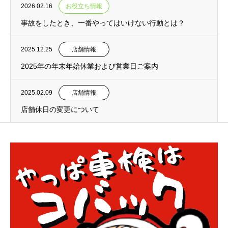
2026.02.16
お役立ち情報
事故をしたとき、一番やってはいけない行動とは？
2025.12.25
店舗情報
2025年の年末年始休業および営業日ご案内
2025.02.09
店舗情報
店舗休日の変更について